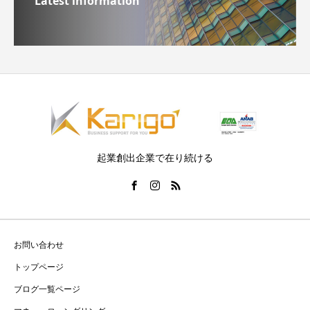
Latest information
起業創出企業で在り続ける
お問い合わせ
トップページ
ブログ一覧ページ