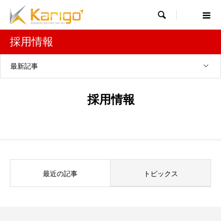

採用情報
最新記事
採用情報
最近の記事
トピックス