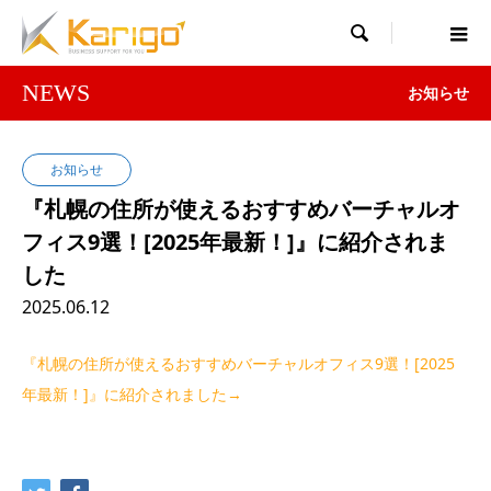

NEWS
お知らせ
お知らせ
『札幌の住所が使えるおすすめバーチャルオ
フィス9選！[2025年最新！]』に紹介されま
した
2025.06.12
『札幌の住所が使えるおすすめバーチャルオフィス9選！[2025
年最新！]』に紹介されました→