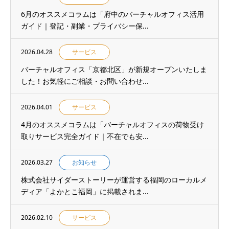
6月のオススメコラムは「府中のバーチャルオフィス活用
ガイド｜登記・副業・プライバシー保...
2026.04.28
サービス
バーチャルオフィス「京都北区」が新規オープンいたしま
した！お気軽にご相談・お問い合わせ...
2026.04.01
サービス
4月のオススメコラムは「バーチャルオフィスの荷物受け
取りサービス完全ガイド｜不在でも安...
2026.03.27
お知らせ
株式会社サイダーストーリーが運営する福岡のローカルメ
ディア「よかとこ福岡」に掲載されま...
2026.02.10
サービス