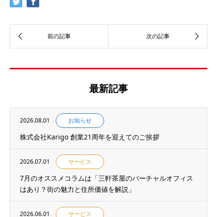
最新記事
2026.08.01
お知らせ
株式会社Karigo 創業21周年を迎えてのご挨拶
2026.07.01
サービス
7月のオススメコラムは「三軒茶屋のバーチャルオフィス
はあり？街の魅力と住所価値を解説」
2026.06.01
サービス