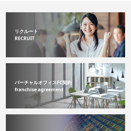
リクルート
RECRUIT
バーチャルオフィスFC契約
franchise agreement