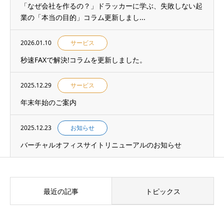
「なぜ会社を作るの？」ドラッカーに学ぶ、失敗しない起
業の「本当の目的」コラム更新しまし...
2026.01.10
サービス
秒速FAXで解決!コラムを更新しました。
2025.12.29
サービス
年末年始のご案内
2025.12.23
お知らせ
バーチャルオフィスサイトリニューアルのお知らせ
最近の記事
トピックス