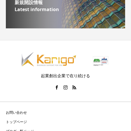
新規開設情報
Latest information
起業創出企業で在り続ける
お問い合わせ
トップページ