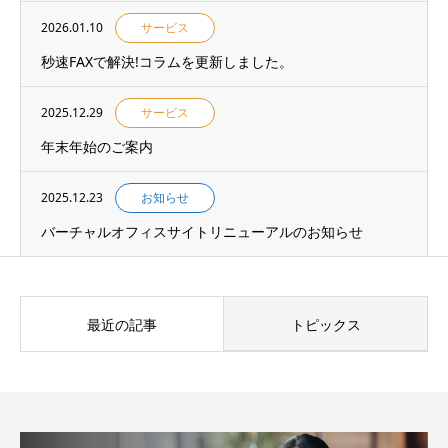
2026.01.10
サービス
秒速FAXで解決!コラムを更新しました。
2025.12.29
サービス
年末年始のご案内
2025.12.23
お知らせ
バーチャルオフィスサイトリニューアルのお知らせ
最近の記事
トピックス