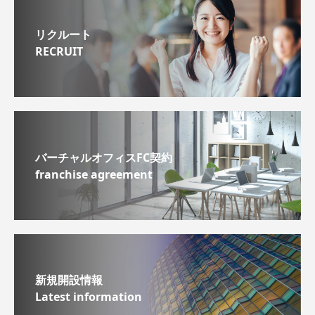
リクルート
RECRUIT
バーチャルオフィスFC契約
franchise agreement
新規開設情報
Latest information