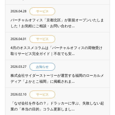
2026.04.28
サービス
バーチャルオフィス「京都北区」が新規オープンいたしま
した！お気軽にご相談・お問い合わせ...
2026.04.01
サービス
4月のオススメコラムは「バーチャルオフィスの荷物受け
取りサービス完全ガイド｜不在でも安...
2026.03.27
お知らせ
株式会社サイダーストーリーが運営する福岡のローカルメ
ディア「よかとこ福岡」に掲載されま...
2026.02.10
サービス
「なぜ会社を作るの？」ドラッカーに学ぶ、失敗しない起
業の「本当の目的」コラム更新しまし...