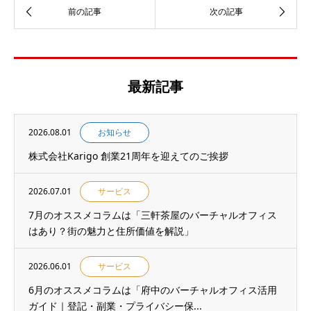
最新記事
2026.08.01
お知らせ
株式会社Karigo 創業21周年を迎えてのご挨拶
2026.07.01
サービス
7月のオススメコラムは「三軒茶屋のバーチャルオフィス
はあり？街の魅力と住所価値を解説」
2026.06.01
サービス
6月のオススメコラムは「府中のバーチャルオフィス活用
ガイド｜登記・副業・プライバシー保...