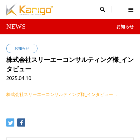

NEWS
お知らせ
お知らせ
株式会社スリーエーコンサルティング様_イン
タビュー
2025.04.10
株式会社スリーエーコンサルティング様_インタビュー→