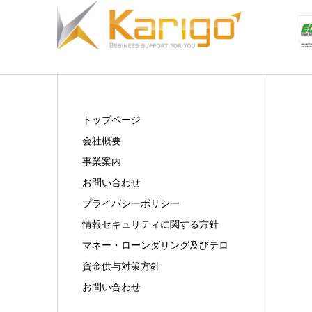
トップページ
会社概要
事業案内
お問い合わせ
プライバシーポリシー
情報セキュリティに関する方針
マネー・ローンダリング及びテロ
資金供与対策方針
お問い合わせ