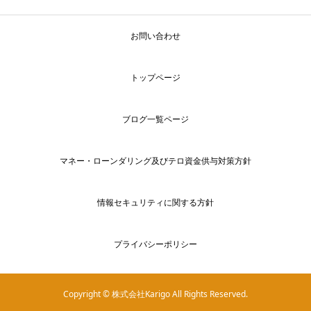
お問い合わせ
トップページ
ブログ一覧ページ
マネー・ローンダリング及びテロ資金供与対策方針
情報セキュリティに関する方針
プライバシーポリシー
Copyright © 株式会社Karigo All Rights Reserved.