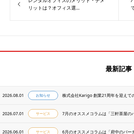
レンタルオフィスのメリット・デメ
リットは？オフィス選...
最新記事
2026.08.01
株式会社Karigo 創業21周年を迎え
お知らせ
2026.07.01
サービス
2026.06.01
サービス