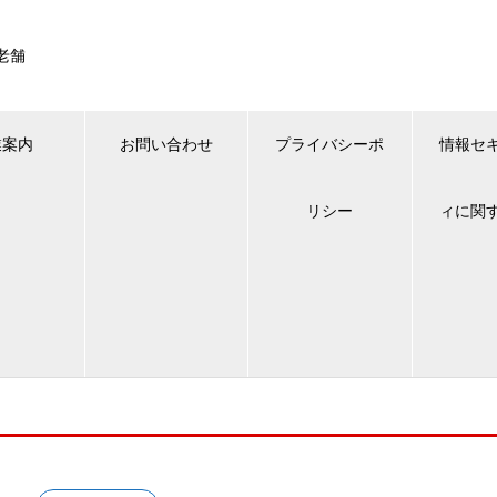
老舗
業案内
お問い合わせ
プライバシーポ
情報セ
リシー
ィに関