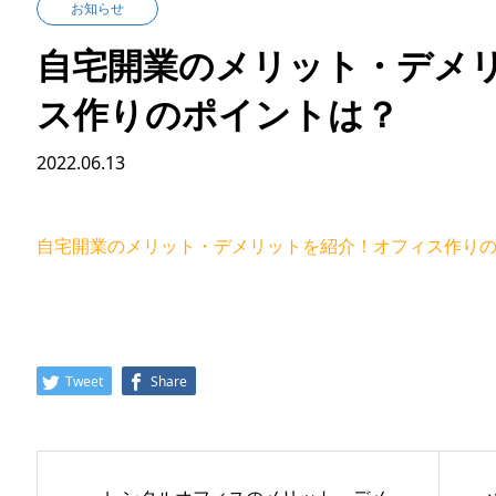
お知らせ
自宅開業のメリット・デメ
ス作りのポイントは？
2022.06.13
自宅開業のメリット・デメリットを紹介！オフィス作り
Tweet
Share