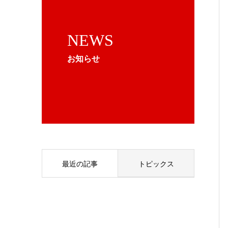
NEWS
お知らせ
最近の記事
トピックス