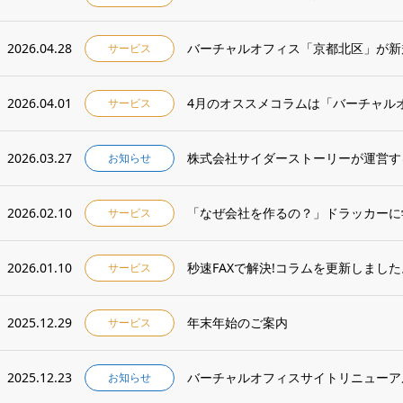
2026.04.28
サービス
2026.04.01
サービス
2026.03.27
お知らせ
2026.02.10
サービス
2026.01.10
秒速FAXで解決!コラムを更新しました
サービス
2025.12.29
年末年始のご案内
サービス
2025.12.23
バーチャルオフィスサイトリニューア
お知らせ