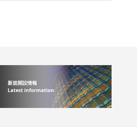
新規開設情報
Latest information