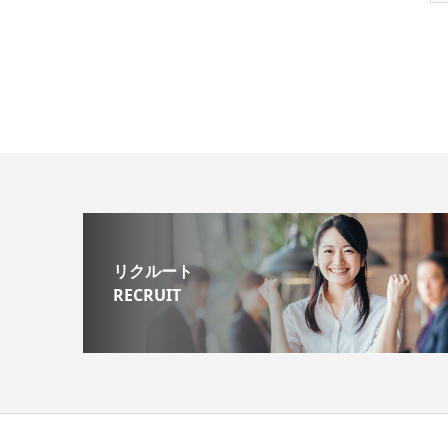
リクルート
RECRUIT