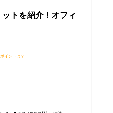
リットを紹介！オフィ
のポイントは？