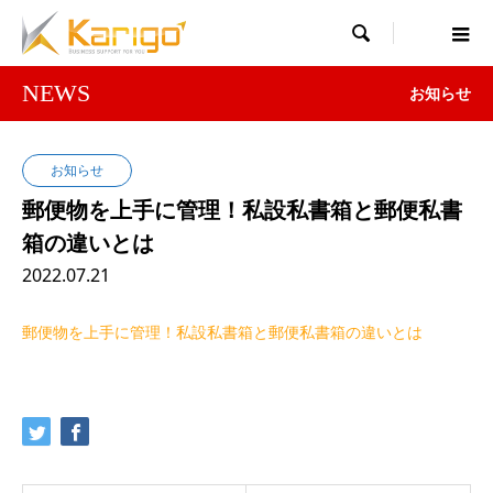

NEWS
お知らせ
お知らせ
郵便物を上手に管理！私設私書箱と郵便私書
箱の違いとは
2022.07.21
郵便物を上手に管理！私設私書箱と郵便私書箱の違いとは