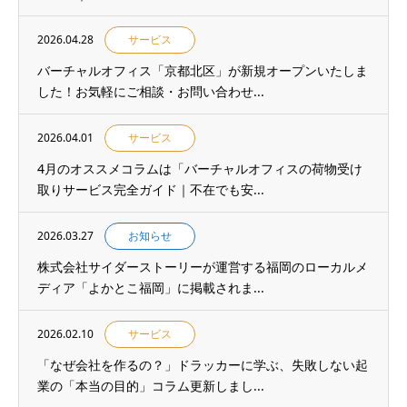
2026.04.28
サービス
バーチャルオフィス「京都北区」が新規オープンいたしま
した！お気軽にご相談・お問い合わせ...
2026.04.01
サービス
4月のオススメコラムは「バーチャルオフィスの荷物受け
取りサービス完全ガイド｜不在でも安...
2026.03.27
お知らせ
株式会社サイダーストーリーが運営する福岡のローカルメ
ディア「よかとこ福岡」に掲載されま...
2026.02.10
サービス
「なぜ会社を作るの？」ドラッカーに学ぶ、失敗しない起
業の「本当の目的」コラム更新しまし...