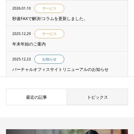
2026.01.10
サービス
秒速FAXで解決!コラムを更新しました。
2025.12.29
サービス
年末年始のご案内
2025.12.23
お知らせ
バーチャルオフィスサイトリニューアルのお知らせ
最近の記事
トピックス