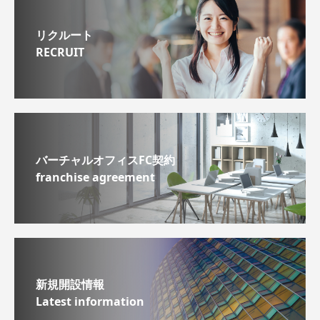
リクルート
RECRUIT
バーチャルオフィスFC契約
franchise agreement
新規開設情報
Latest information