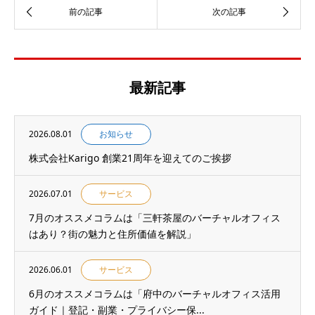
最新記事
2026.08.01
お知らせ
株式会社Karigo 創業21周年を迎えてのご挨拶
2026.07.01
サービス
7月のオススメコラムは「三軒茶屋のバーチャルオフィス
はあり？街の魅力と住所価値を解説」
2026.06.01
サービス
6月のオススメコラムは「府中のバーチャルオフィス活用
ガイド｜登記・副業・プライバシー保...