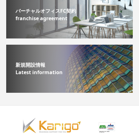
バーチャルオフィスFC契約
franchise agreement
新規開設情報
Latest information