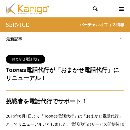

SERVICE
バーチャルオフィス情報
最新記事
おまかせ電話代行
Toones電話代行が「おまかせ電話代行」に
リニューアル！
挑戦者を電話代行でサポート！
2016年6月1日より「Toones電話代行」は「おまかせ電話代行」
としてリニューアルいたしました。電話代行のサービス開始後10