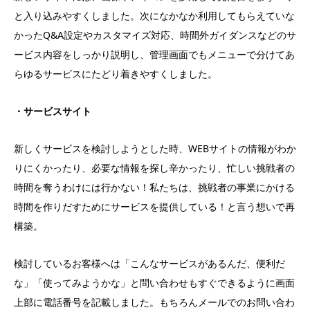
と入り込みやすくしました。次になかなか利用してもらえていな
かったQ&A設定やカスタマイズ対応、時間外ガイダンスなどのサ
ービス内容をしっかり説明し、管理画面でもメニューで分けてあ
らゆるサービスにたどり着きやすくしました。
・サービスサイト
新しくサービスを検討しようとした時、WEBサイトの情報がわか
りにくかったり、必要な情報を探し辛かったり、忙しい挑戦者の
時間を奪うわけには行かない！私たちは、挑戦者の事業にかける
時間を作りだすためにサービスを提供している！と言う想いで再
構築。
検討しているお客様へは「こんなサービスがあるんだ、便利だ
な」「使ってみようかな」と問い合わせもすぐできるように画面
上部に電話番号を記載しました。もちろんメールでのお問い合わ