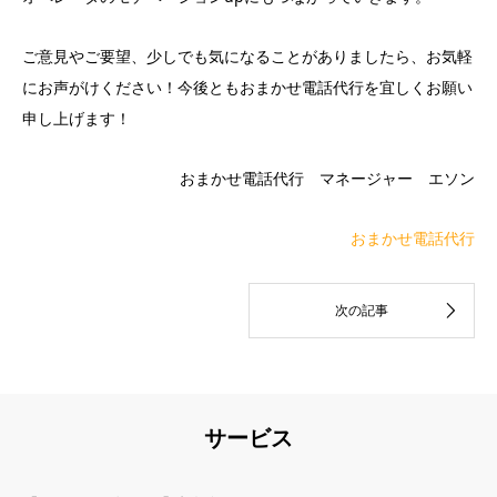
ご意見やご要望、少しでも気になることがありましたら、お気軽
にお声がけください！今後ともおまかせ電話代行を宜しくお願い
申し上げます！
おまかせ電話代行 マネージャー エソン
おまかせ電話代行
サービス