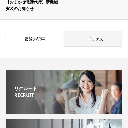
【おまかせ電話代行】新機能
実装のお知らせ
最近の記事
トピックス
リクルート
RECRUIT