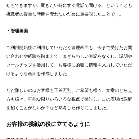
せもできますが、聞きたい時にすぐ電話で聞ける、ということも
挑戦者の貴重な時間を奪わないために重要視したことです。
・管理画面
ご利用開始後に利用していただく管理画面も、今まで受けたお問
い合わせや経験を踏まえて、まぎらわしい表記をなくし、説明や
ツールチップを活用して、お客様に的確に情報を入力していただ
けるような画面を作成しました。
ただ難しいのはお客様も千差万別、ご希望も様々、文章のとらえ
方も様々。可能な限りいろいろな視点で検討し、この表現は誤解
を招くことがないか？など熟考した作りにしました。
お客様の挑戦の役に立てるように