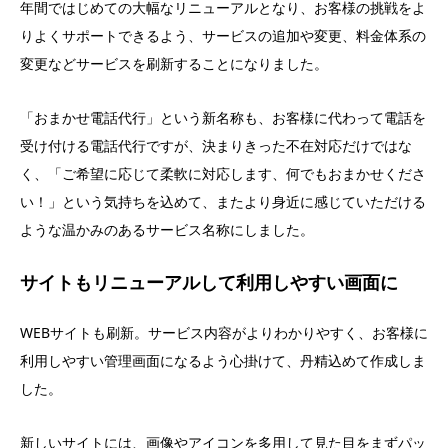
年間ではじめての大幅なリニューアルとなり、お客様の挑戦をよ
りよくサポートできるよう、サービスの追加や変更、料金体系の
変更などサービスを刷新することになりました。
「おまかせ電話代行」という新名称も、お客様に代わって電話を
受け付ける電話代行ですが、決まりきった不在対応だけではな
く、「ご希望に応じて柔軟に対応します、何でもおまかせくださ
い！」という気持ちを込めて、またより身近に感じていただける
ような温かみのあるサービス名称にしました。
サイトもリニューアルして利用しやすい画面に
WEBサイトも刷新。サービス内容がよりわかりやすく、お客様に
利用しやすい管理画面になるよう心掛けて、丹精込めて作成しま
した。
新しいサイトには、画像やアイコンを多用して見た目をまずパッ