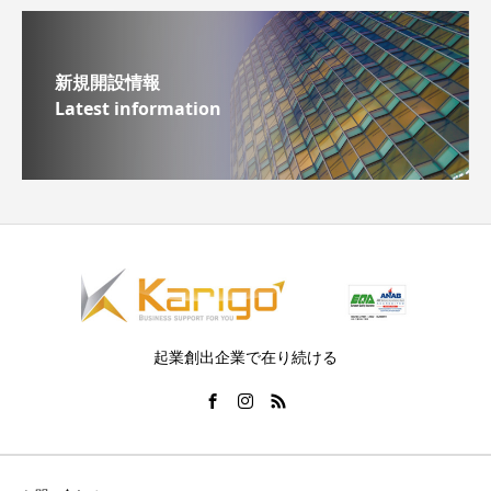
新規開設情報
Latest information
起業創出企業で在り続ける